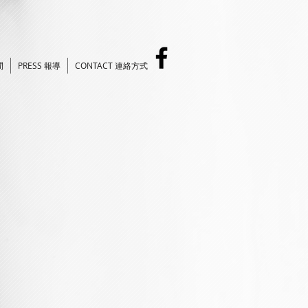
間
PRESS 報導
CONTACT 連絡方式