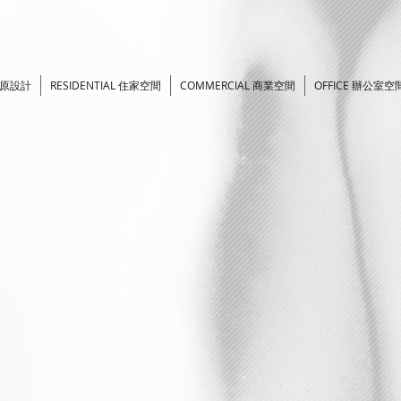
於原設計
RESIDENTIAL 住家空間
COMMERCIAL 商業空間
OFFICE 辦公室空
古屋