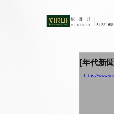
ABOUT 關
[年代新聞
https://www.y